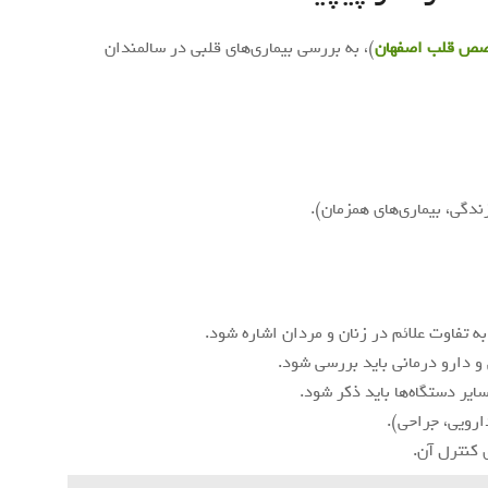
صص قلب اصفهان
)، به بررسی بیماری‌های قلبی در سالمندان
دگی، بیماری‌های همزمان).
و دارو درمانی باید بررسی شود.
ایر دستگاه‌ها باید ذکر شود.
دارویی، جراحی).
 کنترل آن.