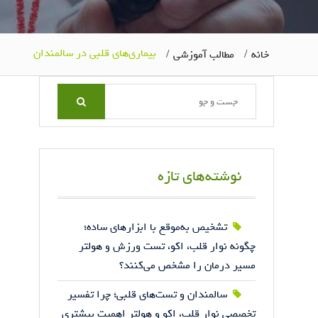
بیماری‌های قلبی در سالمندان
خانه
مطالب آموزشی
Search
for:
نوشته‌های تازه
تشخیص به‌موقع با ابزارهای ساده؛
چگونه نوار قلب، اکو، تست ورزش و هولتر
مسیر درمان را مشخص می‌کنند؟
سالمندان و تست‌های قلبی؛ چرا تفسیر
تخصصی نوار قلب، اکو و هولتر اهمیت بیشتری