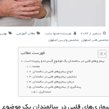
دسامبر 1, 2024
نویسنده محتوا سایت
مطالب آموزشی
بهتری
متخصص قلب اصفهان
,
متخصص واریس اصفهان
فهرست مطالب
بیماری‌های قلبی در سالمندان یک موضوع گسترده و پیچیده است.
مقدمه
انواع بیماری‌های قلبی در سالمندان
تشخیص بیماری‌های قلبی در سالمندان
درمان بیماری‌های قلبی در سالمندان
پیشگیری از بیماری‌های قلبی در سالمندان
نتیجه گیری
یماری‌های قلبی در سالمندان یک موضوع 