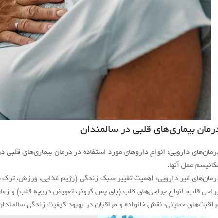
رمان بیماری‌های قلبی در سالمندان
کانیسم عمل آنها.
رمان‌های غیر دارویی: اهمیت تغییر سبک زندگی (رژیم غذایی، ورزش، ترک سی
راحی قلب: انواع جراحی‌های قلب (بای پس کرونر، تعویض دریچه قلب) و زمان 
راقبت‌های حمایتی: نقش خانواده و مراقبان در بهبود کیفیت زندگی سالمندان م