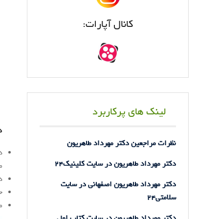
کانال آپارات:
لینک های پرکاربرد
د
نظرات مراجعین دکتر مهرداد طاهریون
دکتر مهرداد طاهریون در سایت کلینیک24
م
د
دکتر مهرداد طاهریون اصفهانی در سایت
ج
سلامتی24
م
دکتر مهرداد طاهریون در سایت کتاب اول