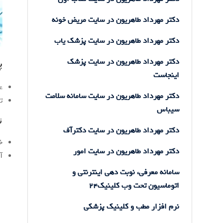
دکتر مهرداد طاهریون در سایت مریض خونه
دکتر مهرداد طاهریون در سایت پزشک یاب
دکتر مهرداد طاهریون در سایت پزشک
پ
اینجاست
ع
دکتر مهرداد طاهریون در سایت سامانه سلامت
ت
سیباس
ن
دکتر مهرداد طاهریون در سایت دکترآف
خ
دکتر مهرداد طاهریون در سایت امور
آ
سامانه معرفی، نوبت دهی اینترنتی و
اتوماسیون تحت وب کلینیک24
نرم افزار مطب و کلینیک پزشکی