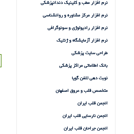
نرم افزار مطب و کلینیک دندانپزشکی
نرم افزار مرکز مشاوره و روانشناسی
نرم افزار رادیولوژی و سونوگرافی
نرم افزار آزمایشگاه و ژنتیک
طراحی سایت پزشکی
ر
بانک اطلاعاتی مراکز پزشکی
ن
نوبت دهی تلفن گویا
متخصص قلب و عروق اصفهان
انجمن قلب ایران
انجمن نارسایی قلب ایران
انجمن جراحان قلب ایران