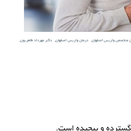
ن متخصص واریس اصفهان
,
درمان واریس اصفهان
,
دکتر مهرداد طاهریون
,
گسترده و پیچیده است.