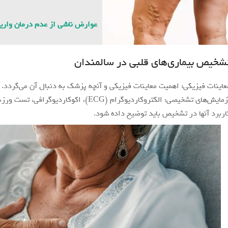
عوارض ناشی از عدم درمان وار
شخیص بیماری‌های قلبی در سالمندان
عاینات فیزیکی: اهمیت معاینات فیزیکی و آنچه پزشک به دنبال آن می‌گردد.
آزمایش‌های تشخیصی: الکتروکاردیوگرام (ECG
اربرد آنها در تشخیص باید توضیح داده شود.