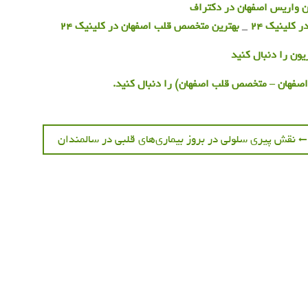
ن واریس اصفهان در دکتراف
کلینیک 24
_
بهترین متخصص قلب اصفهان در کلینیک 24
یون را دنبال کنید
اصفهان – متخصص قلب اصفهان) را دنبال کنید.
Previous
نقش پیری سلولی در بروز بیماری‌های قلبی در سالمندان
post: